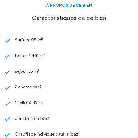
A PROPOS DE CE BIEN
Caractéristiques de ce bien
Surface 95 m²
terrain 1 461 m²
séjour 35 m²
2 chambre(s)
1 salle(s) d'eau
construit en 1984
Chauffage individuel : autre (gaz)