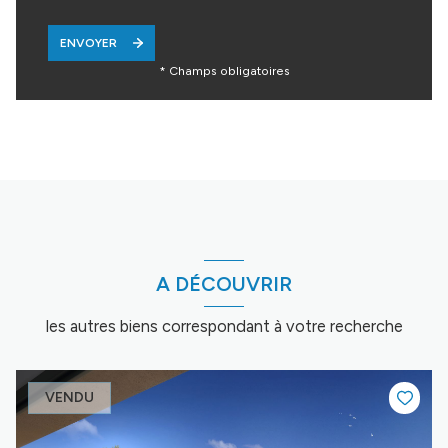
ENVOYER
* Champs obligatoires
A DÉCOUVRIR
les autres biens correspondant à votre recherche
VENDU