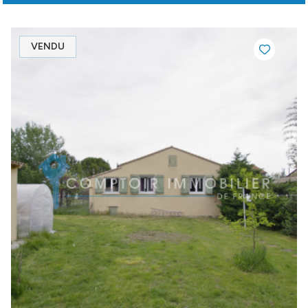
VENDU