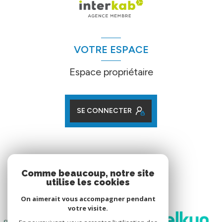
VOTRE ESPACE
Espace propriétaire
SE CONNECTER
ADHÉRENTS
Comme beaucoup, notre site
utilise les cookies
Nos partenaires
On aimerait vous accompagner pendant
votre visite.