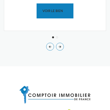
VOIR LE BIEN