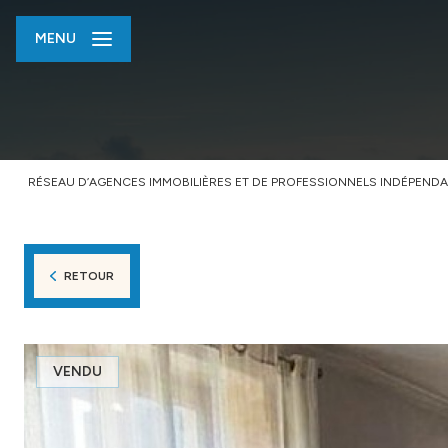
MENU
RÉSEAU D’AGENCES IMMOBILIÈRES ET DE PROFESSIONNELS INDÉPENDA
RETOUR
VENDU