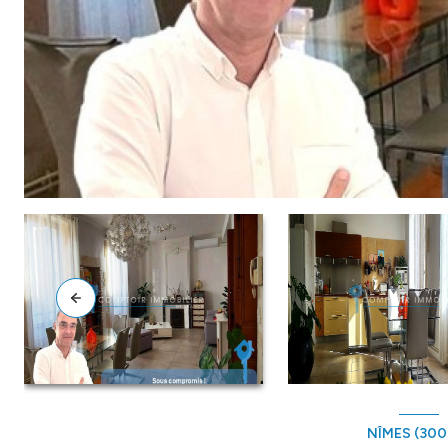
NÎMES (300