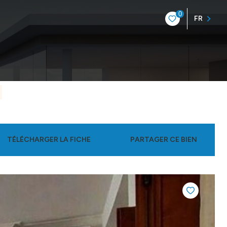
0
FR
TÉLÉCHARGER LA FICHE
PARTAGER CE BIEN