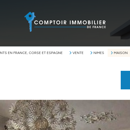
NTS EN FRANCE, CORSE ET ESPAGNE
VENTE
NIMES
MAISON