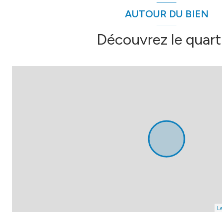
AUTOUR DU BIEN
Découvrez le quart
Le