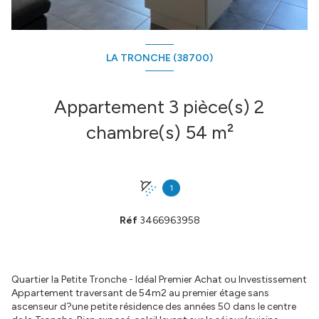
LA TRONCHE (38700)
Appartement 3 pièce(s) 2
chambre(s) 54 m²
1
Réf
3466963958
Quartier la Petite Tronche - Idéal Premier Achat ou Investissement
Appartement traversant de 54m2 au premier étage sans
ascenseur d?une petite résidence des années 50 dans le centre