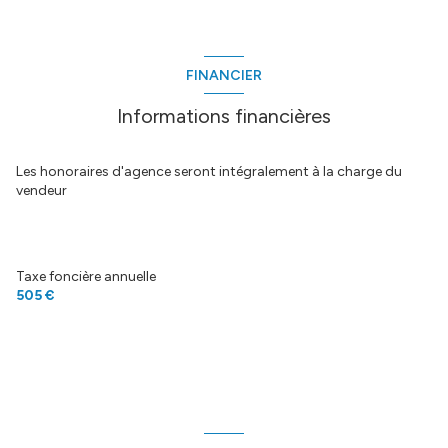
FINANCIER
Informations financières
Les honoraires d'agence seront intégralement à la charge du
vendeur
Taxe foncière annuelle
505 €