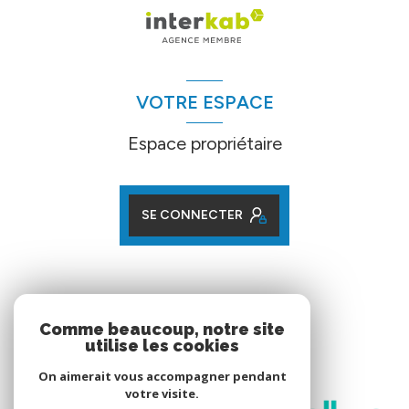
VOTRE ESPACE
Espace propriétaire
SE CONNECTER
ADHÉRENTS
Comme beaucoup, notre site
utilise les cookies
Nos partenaires
On aimerait vous accompagner pendant
votre visite.