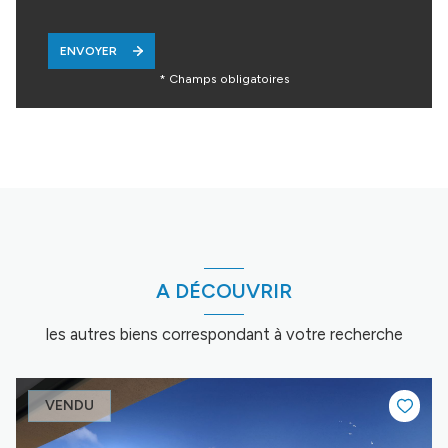
ENVOYER
* Champs obligatoires
A DÉCOUVRIR
les autres biens correspondant à votre recherche
VENDU