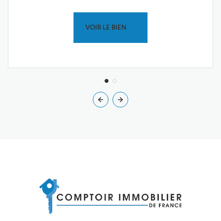
VOIR LE BIEN