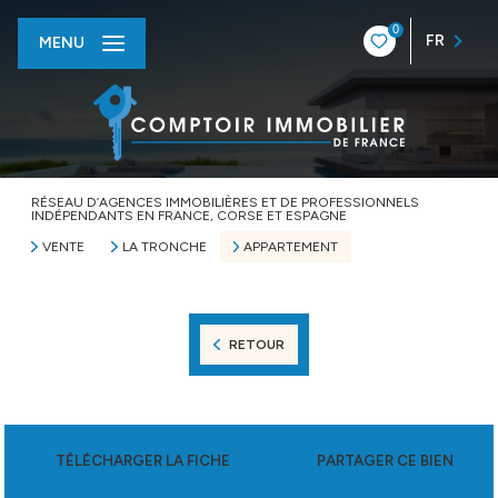
0
FR
MENU
RÉSEAU D’AGENCES IMMOBILIÈRES ET DE PROFESSIONNELS
INDÉPENDANTS EN FRANCE, CORSE ET ESPAGNE
VENTE
LA TRONCHE
APPARTEMENT
RETOUR
TÉLÉCHARGER LA FICHE
PARTAGER CE BIEN