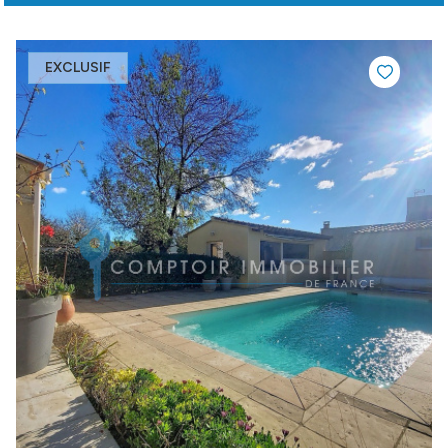
EXCLUSIF