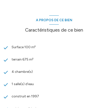
A PROPOS DE CE BIEN
Caractéristiques de ce bien
Surface 100 m²
terrain 675 m²
4 chambre(s)
1 salle(s) d'eau
construit en 1997