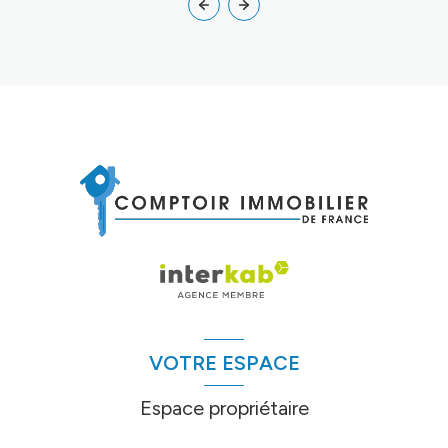
VOTRE ESPACE
Espace propriétaire