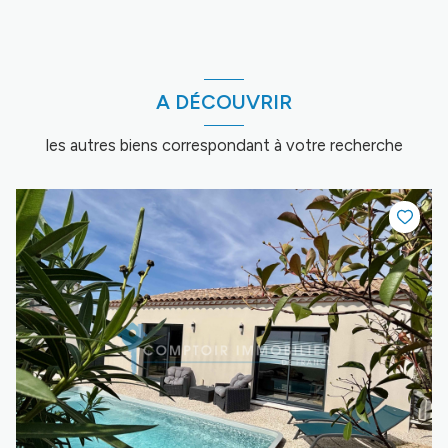
A DÉCOUVRIR
les autres biens correspondant à votre recherche