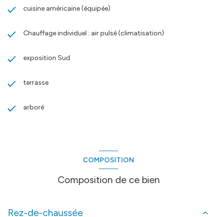
cuisine américaine (équipée)
Chauffage individuel : air pulsé (climatisation)
exposition Sud
terrasse
arboré
COMPOSITION
Composition de ce bien
Rez-de-chaussée