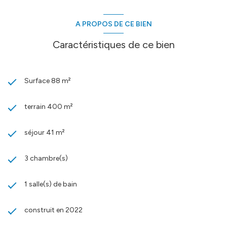
A PROPOS DE CE BIEN
Caractéristiques de ce bien
Surface 88 m²
terrain 400 m²
séjour 41 m²
3 chambre(s)
1 salle(s) de bain
construit en 2022