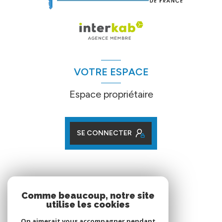
VOTRE ESPACE
Espace propriétaire
SE CONNECTER
ADHÉRENTS
Comme beaucoup, notre site
utilise les cookies
Nos partenaires
On aimerait vous accompagner pendant