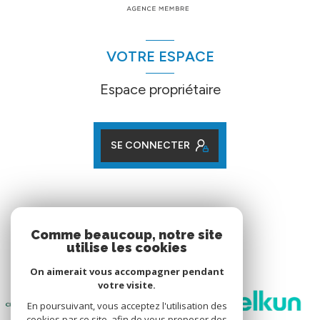
VOTRE ESPACE
Espace propriétaire
SE CONNECTER
ADHÉRENTS
Comme beaucoup, notre site
utilise les cookies
Nos partenaires
On aimerait vous accompagner pendant
votre visite.
En poursuivant, vous acceptez l'utilisation des
cookies par ce site, afin de vous proposer des