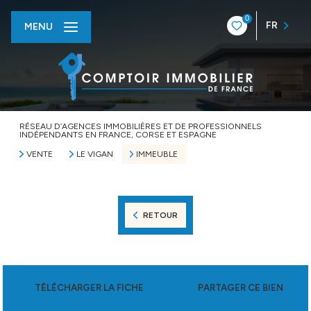
0
FR
MENU
RÉSEAU D’AGENCES IMMOBILIÈRES ET DE PROFESSIONNELS
INDÉPENDANTS EN FRANCE, CORSE ET ESPAGNE
VENTE
LE VIGAN
IMMEUBLE
RETOUR
TÉLÉCHARGER LA FICHE
PARTAGER CE BIEN