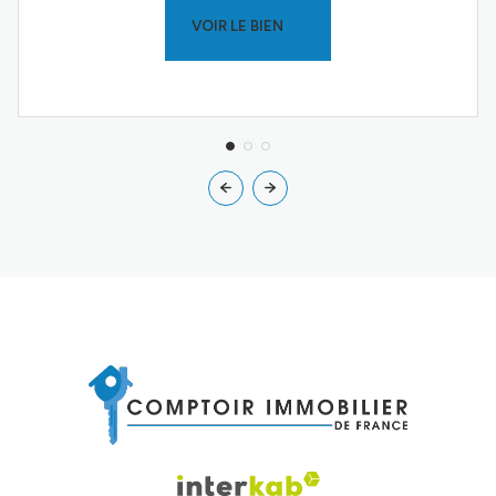
VOIR LE BIEN