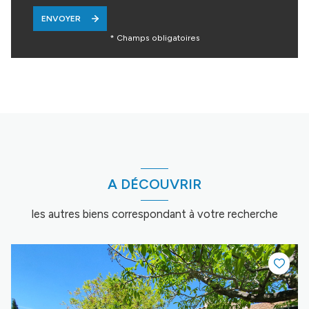
ENVOYER
* Champs obligatoires
A DÉCOUVRIR
les autres biens correspondant à votre recherche