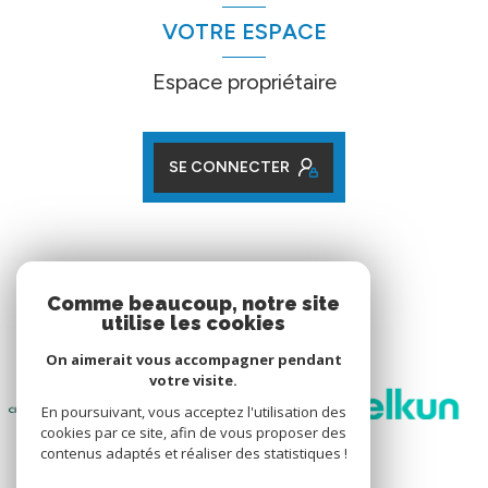
VOTRE ESPACE
Espace propriétaire
SE CONNECTER
ADHÉRENTS
Comme beaucoup, notre site
utilise les cookies
Nos partenaires
On aimerait vous accompagner pendant
votre visite.
En poursuivant, vous acceptez l'utilisation des
cookies par ce site, afin de vous proposer des
contenus adaptés et réaliser des statistiques !