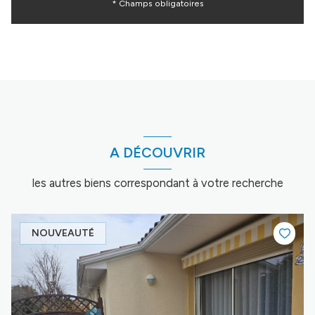
* Champs obligatoires
A DÉCOUVRIR
les autres biens correspondant à votre recherche
NOUVEAUTÉ