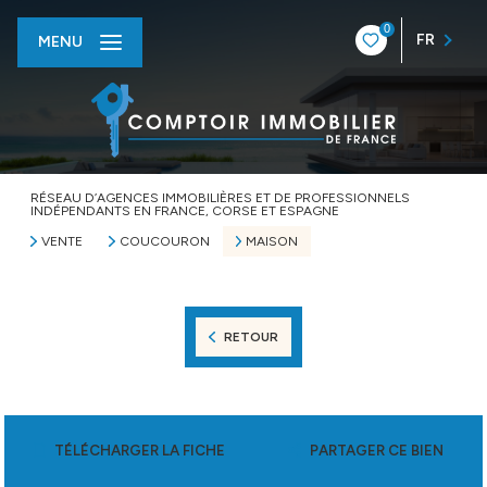
0
FR
MENU
RÉSEAU D’AGENCES IMMOBILIÈRES ET DE PROFESSIONNELS
INDÉPENDANTS EN FRANCE, CORSE ET ESPAGNE
VENTE
COUCOURON
MAISON
RETOUR
TÉLÉCHARGER LA FICHE
PARTAGER CE BIEN