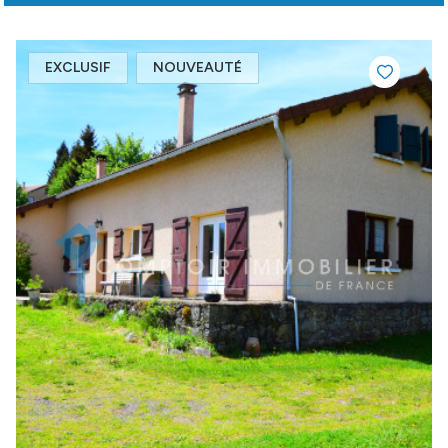
EXCLUSIF
NOUVEAUTÉ