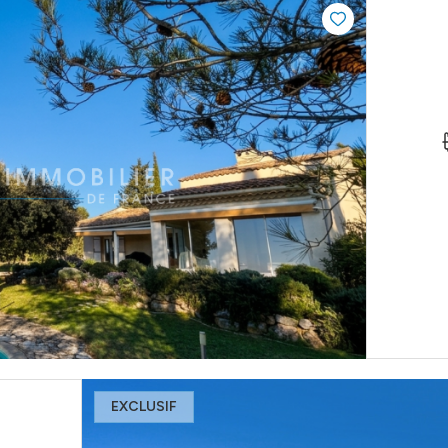
EXCLUSIF