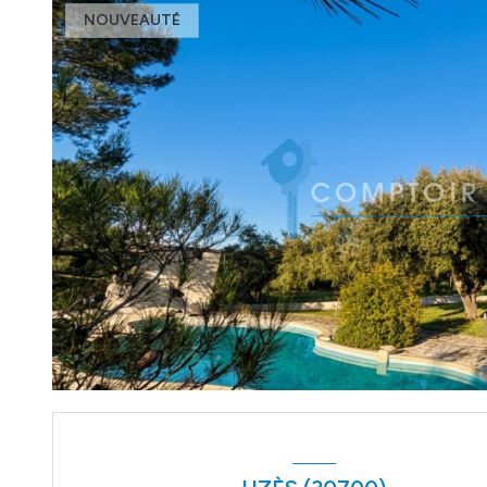
NOUVEAUTÉ