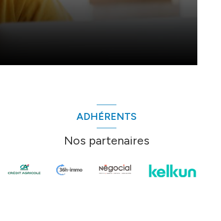
ADHÉRENTS
Nos partenaires