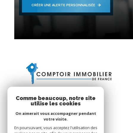
CRÉER UNE ALERTE PERSONNALISÉE
Comme beaucoup, notre site
utilise les cookies
On aimerait vous accompagner pendant
votre visite.
En poursuivant, vous acceptez l'utilisation des