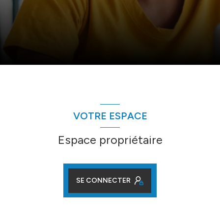
VOTRE ESPACE
Espace propriétaire
SE CONNECTER