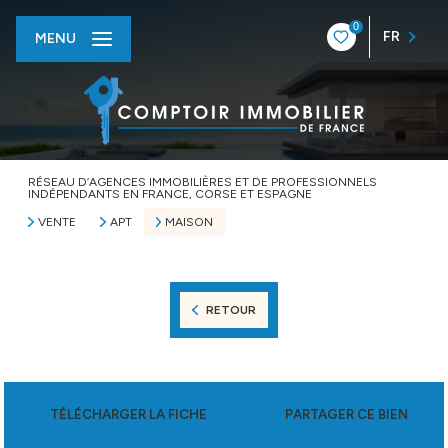
0
FR
MENU
RÉSEAU D’AGENCES IMMOBILIÈRES ET DE PROFESSIONNELS
INDÉPENDANTS EN FRANCE, CORSE ET ESPAGNE
VENTE
APT
MAISON
RETOUR
TÉLÉCHARGER LA FICHE
PARTAGER CE BIEN