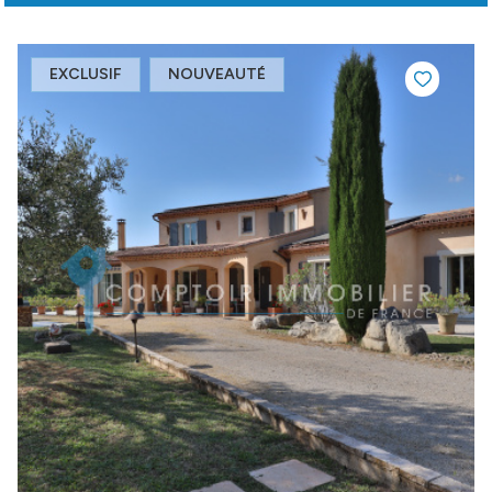
EXCLUSIF
NOUVEAUTÉ