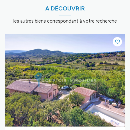
A DÉCOUVRIR
les autres biens correspondant à votre recherche