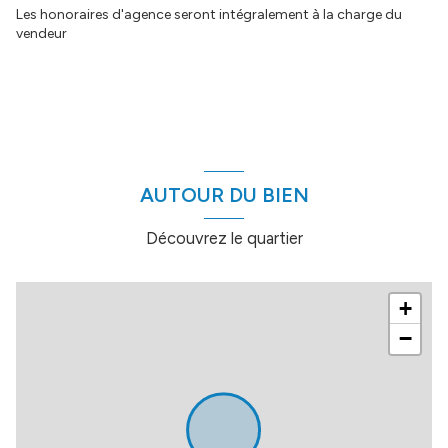
Les honoraires d'agence seront intégralement à la charge du
vendeur
AUTOUR DU BIEN
Découvrez le quartier
+
−