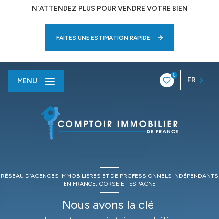
N'ATTENDEZ PLUS POUR VENDRE VOTRE BIEN
FAITES UNE ESTIMATION RAPIDE
0
FR
MENU
RÉSEAU D’AGENCES IMMOBILIÈRES ET DE PROFESSIONNELS INDÉPENDANTS
EN FRANCE, CORSE ET ESPAGNE
Nous avons la clé