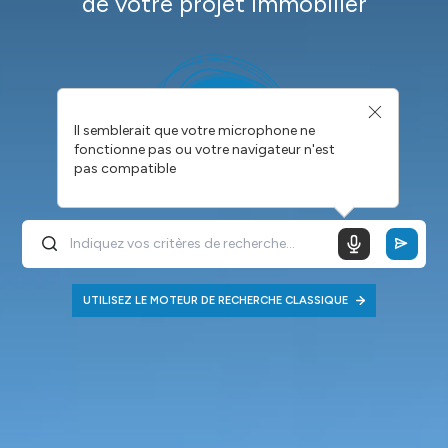
de votre projet immobilier
Il semblerait que votre microphone ne
fonctionne pas ou votre navigateur n'est
pas compatible
UTILISEZ LE MOTEUR DE RECHERCHE CLASSIQUE