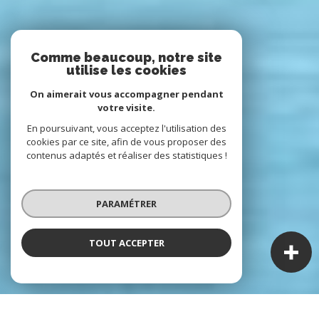
Comme beaucoup, notre site
utilise les cookies
On aimerait vous accompagner pendant
votre visite.
En poursuivant, vous acceptez l'utilisation des
cookies par ce site, afin de vous proposer des
contenus adaptés et réaliser des statistiques !
PARAMÉTRER
TOUT ACCEPTER