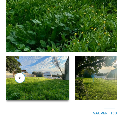
VAUVERT (3