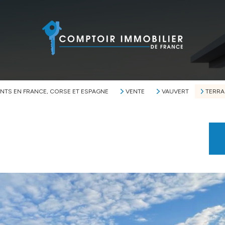
NTS EN FRANCE, CORSE ET ESPAGNE
VENTE
VAUVERT
TERRA