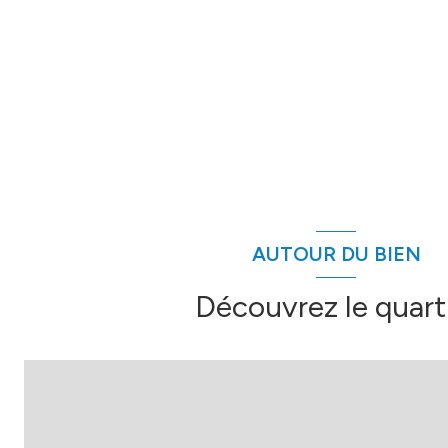
AUTOUR DU BIEN
Découvrez le quart