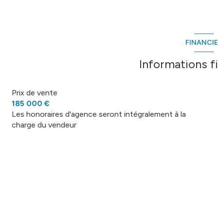
FINANCI
Informations f
Prix de vente
185 000 €
Les honoraires d'agence seront intégralement à la
charge du vendeur