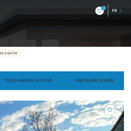
0
FR
IN A BATIR
TÉLÉCHARGER LA FICHE
PARTAGER CE BIEN