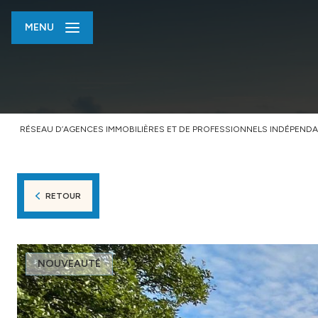
MENU
RÉSEAU D’AGENCES IMMOBILIÈRES ET DE PROFESSIONNELS INDÉPENDA
RETOUR
NOUVEAUTÉ