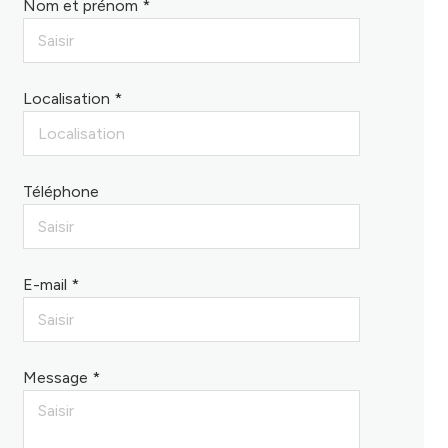
Nom et prénom *
Localisation *
Téléphone
E-mail *
Message *