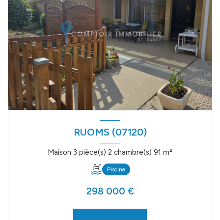
RUOMS (07120)
Maison 3 pièce(s) 2 chambre(s) 91 m²
Piscine
298 000 €