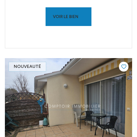
VOIR LE BIEN
NOUVEAUTÉ