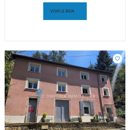
VOIR LE BIEN