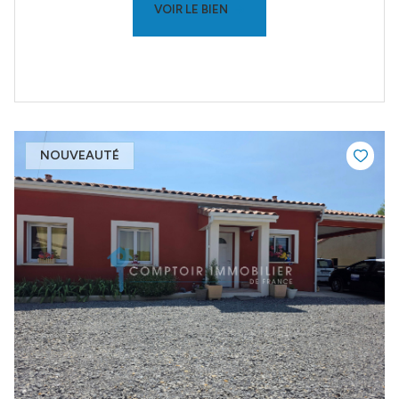
VOIR LE BIEN
NOUVEAUTÉ