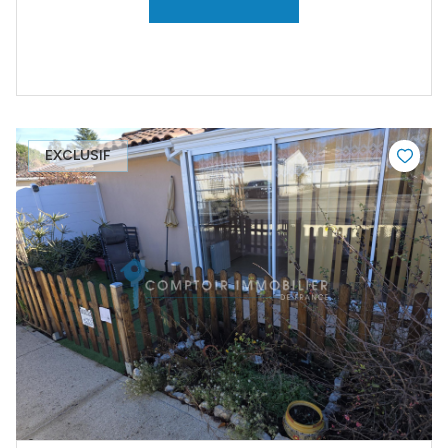
EXCLUSIF