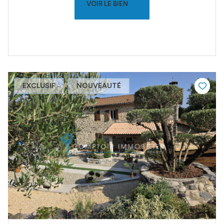
VOIR LE BIEN
EXCLUSIF
NOUVEAUTÉ