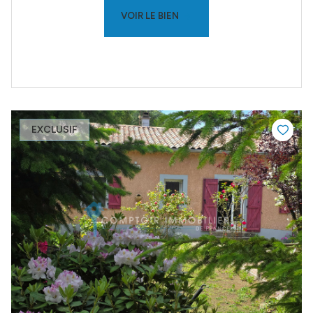
VOIR LE BIEN
EXCLUSIF