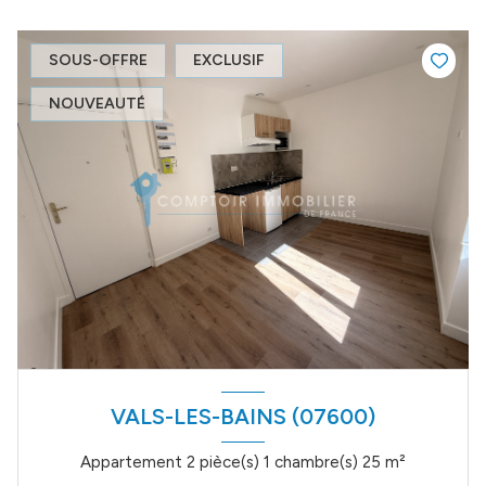
SOUS-OFFRE
EXCLUSIF
NOUVEAUTÉ
VALS-LES-BAINS (07600)
Appartement 2 pièce(s) 1 chambre(s) 25 m²