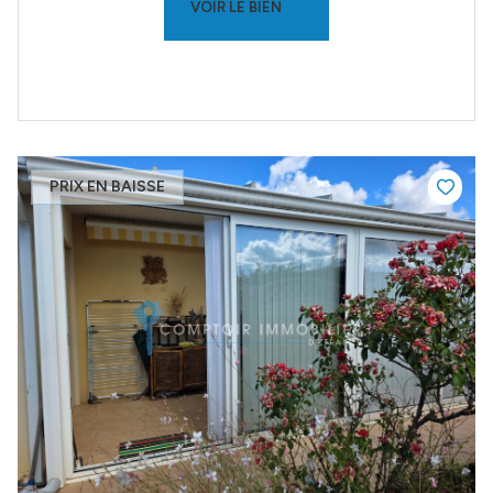
VOIR LE BIEN
PRIX EN BAISSE