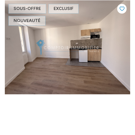
SOUS-OFFRE
EXCLUSIF
NOUVEAUTÉ