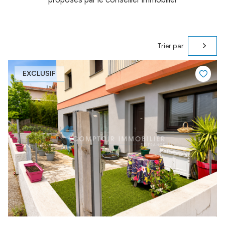
Trier par
EXCLUSIF