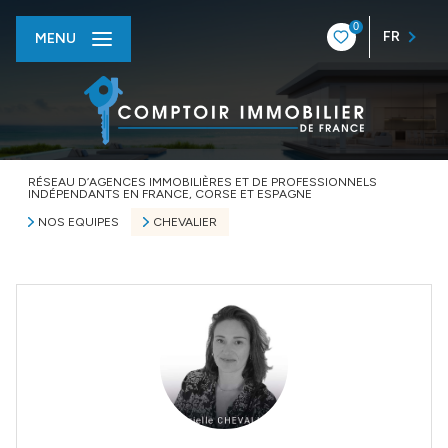
0
FR
MENU
RÉSEAU D’AGENCES IMMOBILIÈRES ET DE PROFESSIONNELS
INDÉPENDANTS EN FRANCE, CORSE ET ESPAGNE
NOS EQUIPES
CHEVALIER