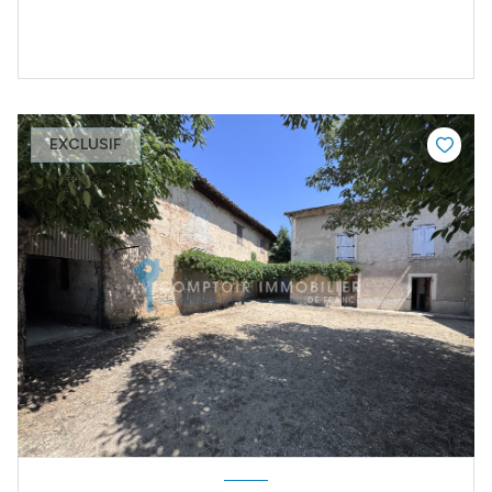
EXCLUSIF