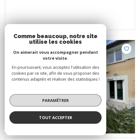
Comme beaucoup, notre site
utilise les cookies
VENDU
On aimerait vous accompagner pendant
votre visite.
En poursuivant, vous acceptez l'utilisation des
cookies par ce site, afin de vous proposer des
contenus adaptés et réaliser des statistiques !
PARAMÉTRER
TOUT ACCEPTER