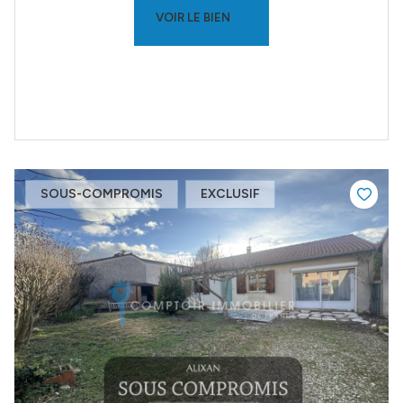
VOIR LE BIEN
SOUS-COMPROMIS
EXCLUSIF