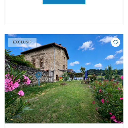
EXCLUSIF