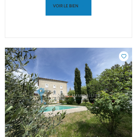
VOIR LE BIEN