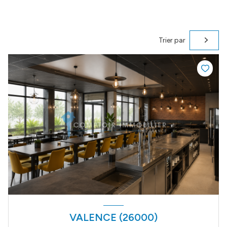
Trier par
VALENCE (26000)